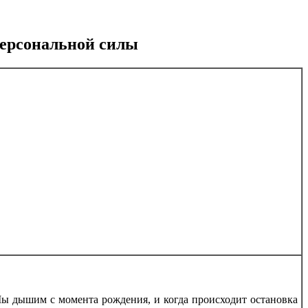
персональной силы
Мы дышим с момента рождения, и когда происходит остановка