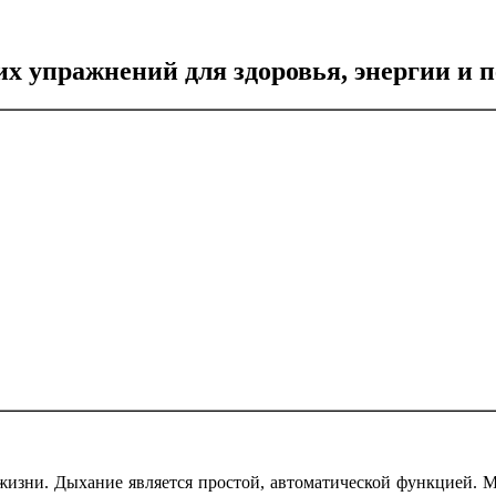
х упражнений для здоровья, энергии и 
жизни. Дыхание является простой, автоматической функцией. 