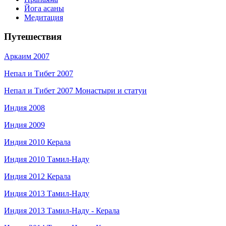
Йога асаны
Медитация
Путешествия
Аркаим 2007
Непал и Тибет 2007
Непал и Тибет 2007 Монастыри и статуи
Индия 2008
Индия 2009
Индия 2010 Керала
Индия 2010 Тамил-Наду
Индия 2012 Керала
Индия 2013 Тамил-Наду
Индия 2013 Тамил-Наду - Керала