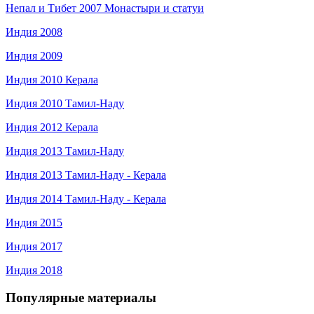
Непал и Тибет 2007 Монастыри и статуи
Индия 2008
Индия 2009
Индия 2010 Керала
Индия 2010 Тамил-Наду
Индия 2012 Керала
Индия 2013 Тамил-Наду
Индия 2013 Тамил-Наду - Керала
Индия 2014 Тамил-Наду - Керала
Индия 2015
Индия 2017
Индия 2018
Популярные материалы