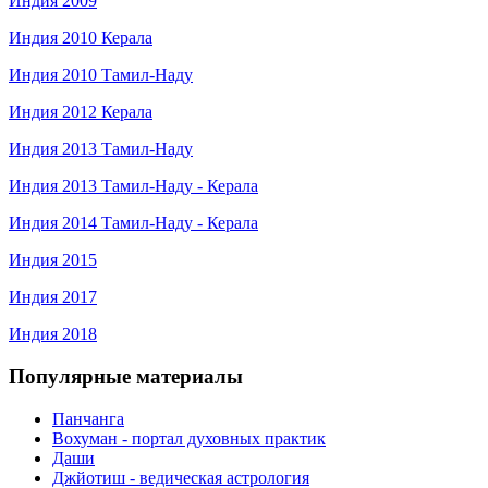
Индия 2009
Индия 2010 Керала
Индия 2010 Тамил-Наду
Индия 2012 Керала
Индия 2013 Тамил-Наду
Индия 2013 Тамил-Наду - Керала
Индия 2014 Тамил-Наду - Керала
Индия 2015
Индия 2017
Индия 2018
Популярные материалы
Панчанга
Вохуман - портал духовных практик
Даши
Джйотиш - ведическая астрология