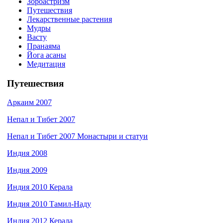
Зороастризм
Путешествия
Лекарственные растения
Мудры
Васту
Пранаяма
Йога асаны
Медитация
Путешествия
Аркаим 2007
Непал и Тибет 2007
Непал и Тибет 2007 Монастыри и статуи
Индия 2008
Индия 2009
Индия 2010 Керала
Индия 2010 Тамил-Наду
Индия 2012 Керала