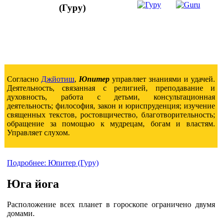
(Гуру)
Согласно
Джйотиш
,
Юпитер
управляет знаниями и удачей.
Деятельность, связанная с религией, преподавание и
духовность, работа с детьми, консультационная
деятельность; философия, закон и юриспруденция; изучение
священных текстов, ростовщичество, благотворительность;
обращение за помощью к мудрецам, богам и властям.
Управляет слухом.
Подробнее: Юпитер (Гуру)
Юга йога
Расположение всех планет в гороскопе ограничено двумя
домами.