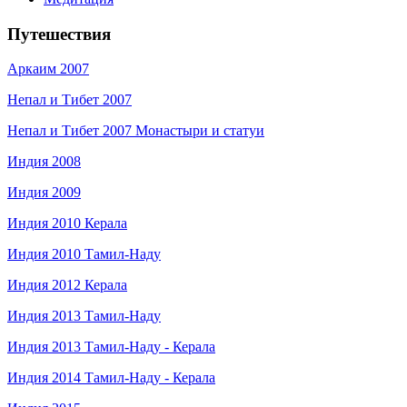
Путешествия
Аркаим 2007
Непал и Тибет 2007
Непал и Тибет 2007 Монастыри и статуи
Индия 2008
Индия 2009
Индия 2010 Керала
Индия 2010 Тамил-Наду
Индия 2012 Керала
Индия 2013 Тамил-Наду
Индия 2013 Тамил-Наду - Керала
Индия 2014 Тамил-Наду - Керала