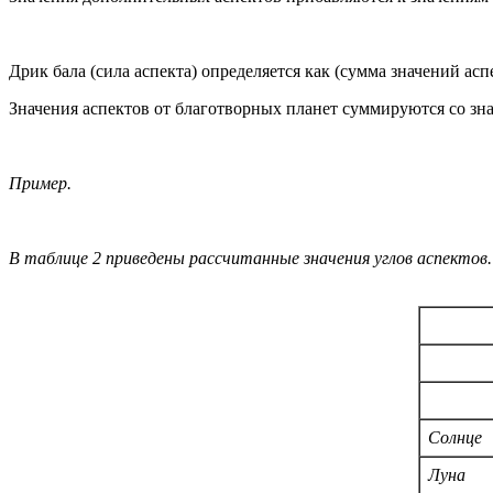
Дрик бала (сила аспекта) определяется как (сумма значений аспе
Значения аспектов от благотворных планет суммируются со зна
Пример.
В таблице 2 приведены рассчитанные значения углов аспектов.
Солнце
Луна