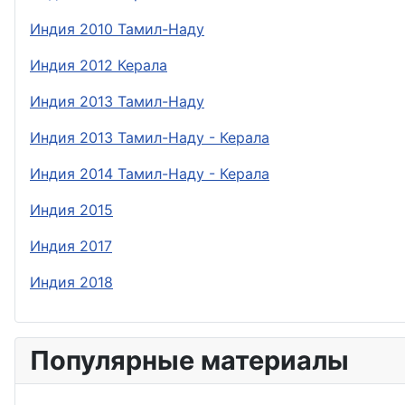
Индия 2010 Тамил-Наду
Индия 2012 Керала
Индия 2013 Тамил-Наду
Индия 2013 Тамил-Наду - Керала
Индия 2014 Тамил-Наду - Керала
Индия 2015
Индия 2017
Индия 2018
Популярные материалы