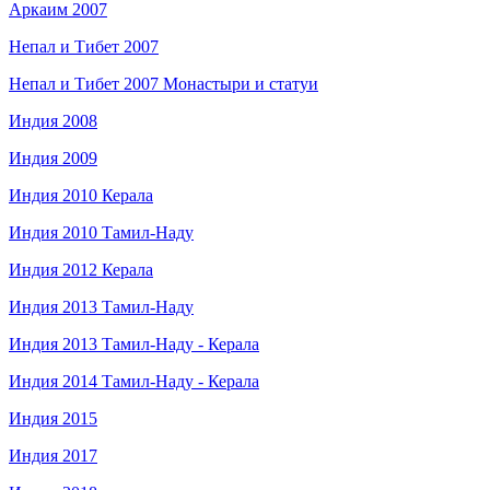
Аркаим 2007
Непал и Тибет 2007
Непал и Тибет 2007 Монастыри и статуи
Индия 2008
Индия 2009
Индия 2010 Керала
Индия 2010 Тамил-Наду
Индия 2012 Керала
Индия 2013 Тамил-Наду
Индия 2013 Тамил-Наду - Керала
Индия 2014 Тамил-Наду - Керала
Индия 2015
Индия 2017