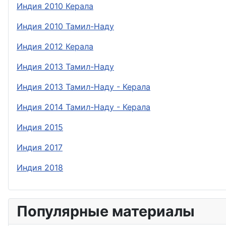
Индия 2010 Керала
Индия 2010 Тамил-Наду
Индия 2012 Керала
Индия 2013 Тамил-Наду
Индия 2013 Тамил-Наду - Керала
Индия 2014 Тамил-Наду - Керала
Индия 2015
Индия 2017
Индия 2018
Популярные материалы