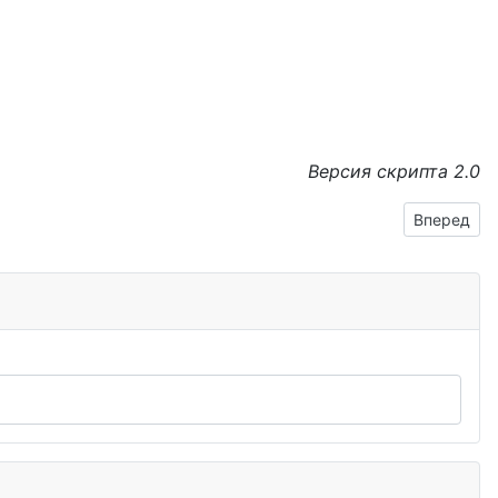
Версия скрипта 2.0
Следующий
Вперед