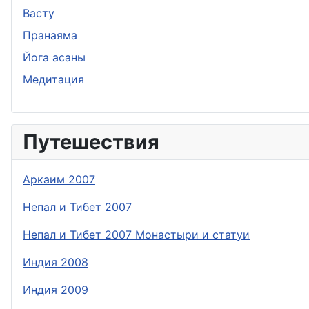
Васту
Пранаяма
Йога асаны
Медитация
Путешествия
Аркаим 2007
Непал и Тибет 2007
Непал и Тибет 2007 Монастыри и статуи
Индия 2008
Индия 2009