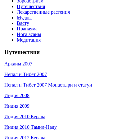
Зороастризм
Путешествия
Лекарственные растения
Мудры
Васту
Пранаяма
Йога асаны
Медитация
Путешествия
Аркаим 2007
Непал и Тибет 2007
Непал и Тибет 2007 Монастыри и статуи
Индия 2008
Индия 2009
Индия 2010 Керала
Индия 2010 Тамил-Наду
Индия 2012 Керала