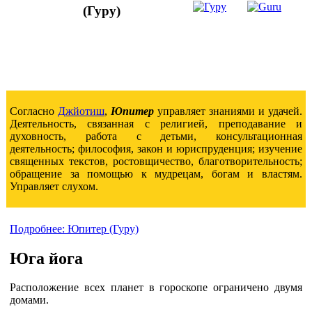
(Гуру)
Согласно
Джйотиш
,
Юпитер
управляет знаниями и удачей.
Деятельность, связанная с религией, преподавание и
духовность, работа с детьми, консультационная
деятельность; философия, закон и юриспруденция; изучение
священных текстов, ростовщичество, благотворительность;
обращение за помощью к мудрецам, богам и властям.
Управляет слухом.
Подробнее: Юпитер (Гуру)
Юга йога
Расположение всех планет в гороскопе ограничено двумя
домами.