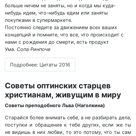
больше ничем не заняты, но и когда мы куда-
нибудь идем, что-нибудь едим или заняты
покупками в супермаркете.
Постоянно следите за движением всех ваших
концепций и помните, что все, что происходит с
нами с рождения до смерти, есть продукт
Ума.
Сопа Ринпоче
Подробнее: Цитаты 2016
Советы оптинских старцев
христианам, живущим в миру
Советы преподобного Льва (Наголкина)
Старайся более внимать себе, а не разбирать дела,
поступки и обращение к тебе других, если же ты
не видишь в них любви, то это потому, что ты сам