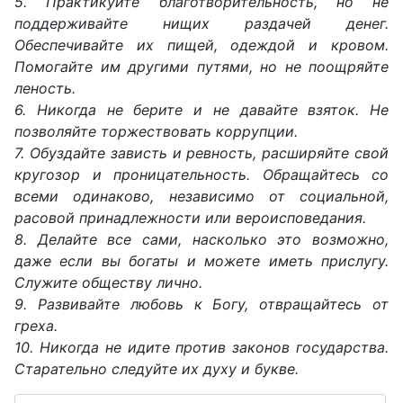
5. Практикуйте благотворительность, но не
поддерживайте нищих раздачей денег.
Обеспечивайте их пищей, одеждой и кровом.
Помогайте им другими путями, но не поощряйте
леность.
6. Никогда не берите и не давайте взяток. Не
позволяйте торжествовать коррупции.
7. Обуздайте зависть и ревность, расширяйте свой
кругозор и проницательность. Обращайтесь со
всеми одинаково, независимо от социальной,
расовой принадлежности или вероисповедания.
8. Делайте все сами, насколько это возможно,
даже если вы богаты и можете иметь прислугу.
Служите обществу лично.
9. Развивайте любовь к Богу, отвращайтесь от
греха.
10. Никогда не идите против законов государства.
Старательно следуйте их духу и букве.