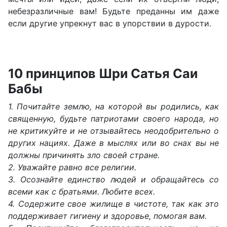
небезразличные вам! Будьте преданны им даже
если другие упрекнут вас в упорствии в дурости.
10 принципов Шри Сатья Саи
Бабы
1. Почитайте землю, на которой вы родились, как
священную, будьте патриотами своего народа, но
не критикуйте и не отзывайтесь неодобрительно о
других нациях. Даже в мыслях или во снах вы не
должны причинять зло своей стране.
2. Уважайте равно все религии.
3. Осознайте единство людей и обращайтесь со
всеми как с братьями. Любите всех.
4. Содержите свое жилище в чистоте, так как это
поддерживает гигиену и здоровье, помогая вам.