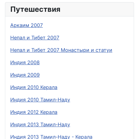
Путешествия
Аркаим 2007
Непал и Тибет 2007
Непал и Тибет 2007 Монастыри и статуи
Индия 2008
Индия 2009
Индия 2010 Керала
Индия 2010 Тамил-Наду
Индия 2012 Керала
Индия 2013 Тамил-Наду
Индия 2013 Тамил-Наду - Керала