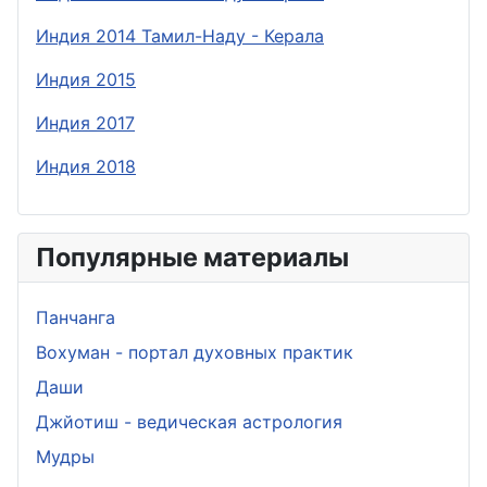
Индия 2014 Тамил-Наду - Керала
Индия 2015
Индия 2017
Индия 2018
Популярные материалы
Панчанга
Вохуман - портал духовных практик
Даши
Джйотиш - ведическая астрология
Мудры