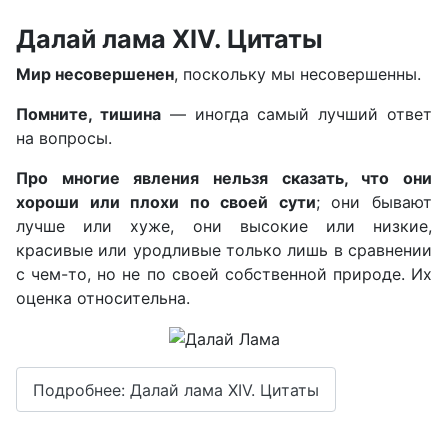
Далай лама XIV. Цитаты
Мир несовершенен
, поскольку мы несовершенны.
Помните, тишина
— иногда самый лучший ответ
на вопросы.
Про многие явления нельзя сказать, что они
хороши или плохи по своей сути
; они бывают
лучше или хуже, они высокие или низкие,
красивые или уродливые только лишь в сравнении
с чем-то, но не по своей собственной природе. Их
оценка относительна.
Подробнее: Далай лама XIV. Цитаты