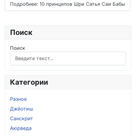
Подробнее: 10 принципов Шри Сатья Саи Бабы
Поиск
Поиск
Категории
Разное
Джйотиш
Санскрит
Аюрведа