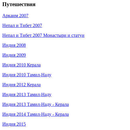
Путешествия
Аркаим 2007
Непал и Тибет 2007
Непал и Тибет 2007 Монастыри и статуи
Индия 2008
Индия 2009
Индия 2010 Керала
Индия 2010 Тамил-Наду
Индия 2012 Керала
Индия 2013 Тамил-Наду
Индия 2013 Тамил-Наду - Керала
Индия 2014 Тамил-Наду - Керала
Индия 2015