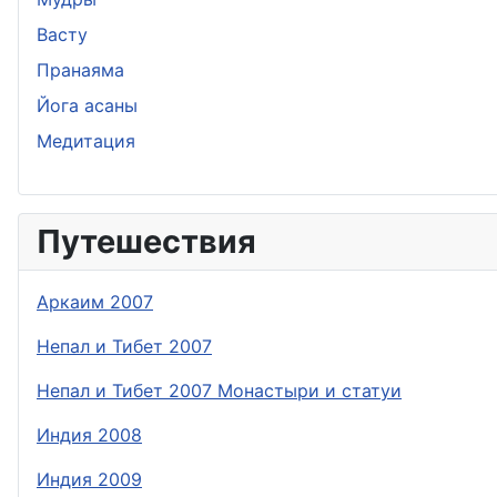
Васту
Пранаяма
Йога асаны
Медитация
Путешествия
Аркаим 2007
Непал и Тибет 2007
Непал и Тибет 2007 Монастыри и статуи
Индия 2008
Индия 2009