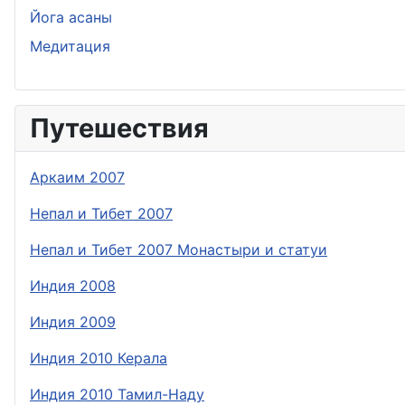
Йога асаны
Медитация
Путешествия
Аркаим 2007
Непал и Тибет 2007
Непал и Тибет 2007 Монастыри и статуи
Индия 2008
Индия 2009
Индия 2010 Керала
Индия 2010 Тамил-Наду