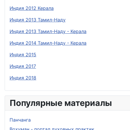
Индия 2012 Керала
Индия 2013 Тамил-Наду
Индия 2013 Тамил-Наду - Керала
Индия 2014 Тамил-Наду - Керала
Индия 2015
Индия 2017
Индия 2018
Популярные материалы
Панчанга
Вохуман - портал духовных практик