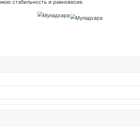
нюю стабильность и равновесие.