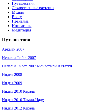
Путешествия
Лекарственные растения
Мудры
Васту
Пранаяма
Йога асаны
Медитация
Путешествия
Аркаим 2007
Непал и Тибет 2007
Непал и Тибет 2007 Монастыри и статуи
Индия 2008
Индия 2009
Индия 2010 Керала
Индия 2010 Тамил-Наду
Индия 2012 Керала