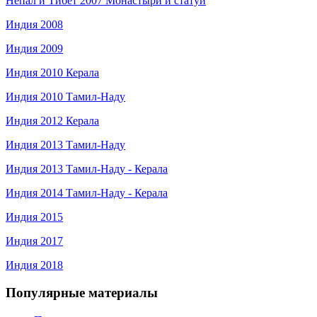
Непал и Тибет 2007 Монастыри и статуи
Индия 2008
Индия 2009
Индия 2010 Керала
Индия 2010 Тамил-Наду
Индия 2012 Керала
Индия 2013 Тамил-Наду
Индия 2013 Тамил-Наду - Керала
Индия 2014 Тамил-Наду - Керала
Индия 2015
Индия 2017
Индия 2018
Популярные материалы