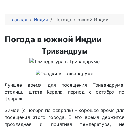
Главная
Индия
Погода в южной Индии
Погода в южной Индии
Тривандрум
Лучшее время для посещения Тривандрума,
столицы штата Керала, период с октября по
февраль.
Зимой (с ноября по февраль) - хорошее время для
посещения этого города, В это время держится
прохладная и приятная температура, не