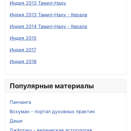
Индия 2013 Тамил-Наду
Индия 2013 Тамил-Наду - Керала
Индия 2014 Тамил-Наду - Керала
Индия 2015
Индия 2017
Индия 2018
Популярные материалы
Панчанга
Вохуман - портал духовных практик
Даши
Джйотиш - ведическая астрология