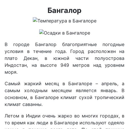
Бангалор
В городе Бангалор благоприятные погодные
условия в течение года. Город расположен на
плато Декан, в южной части полуострова
Индостан, на высоте 949 метров над уровнем
моря.
Самый жаркий месяц в Бангалоре – апрель, а
самым холодным месяцем является январь. В
основном, в Бангалоре климат сухой тропический
климат саванны.
Летом в Индии очень жарко во многих городах, в
то время как люди в Бангалоре используют одеяло