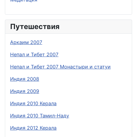
Путешествия
Аркаим 2007
Непал и Тибет 2007
Непал и Тибет 2007 Монастыри и статуи
Индия 2008
Индия 2009
Индия 2010 Керала
Индия 2010 Тамил-Наду
Индия 2012 Керала