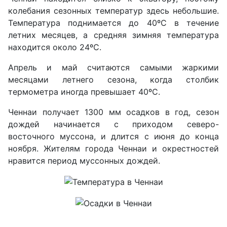
колебания сезонных температур здесь небольшие.
Температура поднимается до 40ºC в течение
летних месяцев, а средняя зимняя температура
находится около 24ºC.
Апрель и май считаются самыми жаркими
месяцами летнего сезона, когда столбик
термометра иногда превышает 40ºC.
Ченнаи получает 1300 мм осадков в год, сезон
дождей начинается с приходом северо-
восточного муссона, и длится с июня до конца
ноября. Жителям города Ченнаи и окрестностей
нравится период муссонных дождей.