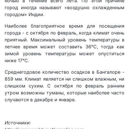
ночью в течение всего лета. По этой причине
город иногда называют «воздушно охлажденным
городом» Индии.
Наиболее благоприятное время для посещения
города - с октября по февраль, когда климат очень
приятный. Максимальный уровень температуры в
летнее время может составить 36°С, тогда как
зимой уровень температуры может опуститься
ниже 17°C.
Среднегодовое количество осадков в Бангалоре -
859 мм. Климат является ни слишком влажным, ни
слишком сухим. С октября по февраль ранним
утром возможны туманы, которые наиболее часто
случаются в декабре и январе.
Источники: