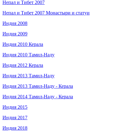
Непал и Тибет 2007
Непал и Тибет 2007 Монастыри и статуи
Индия 2008
Индия 2009
Индия 2010 Керала
Индия 2010 Тамил-Наду
Индия 2012 Керала
Индия 2013 Тамил-Наду
Индия 2013 Тамил-Наду - Керала
Индия 2014 Тамил-Наду - Керала
Индия 2015
Индия 2017
Индия 2018