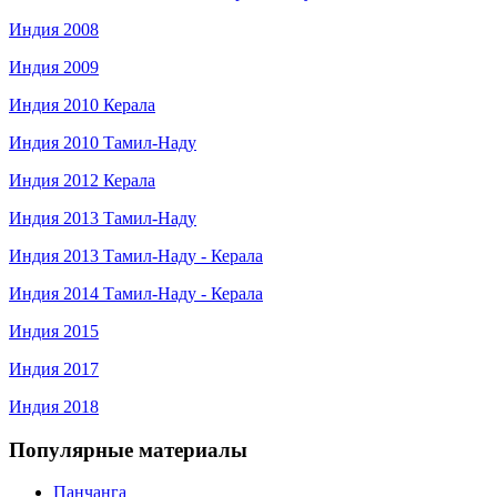
Индия 2008
Индия 2009
Индия 2010 Керала
Индия 2010 Тамил-Наду
Индия 2012 Керала
Индия 2013 Тамил-Наду
Индия 2013 Тамил-Наду - Керала
Индия 2014 Тамил-Наду - Керала
Индия 2015
Индия 2017
Индия 2018
Популярные материалы
Панчанга