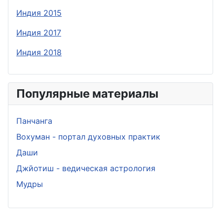
Индия 2015
Индия 2017
Индия 2018
Популярные материалы
Панчанга
Вохуман - портал духовных практик
Даши
Джйотиш - ведическая астрология
Мудры