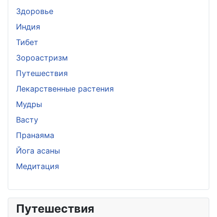
Здоровье
Индия
Тибет
Зороастризм
Путешествия
Лекарственные растения
Мудры
Васту
Пранаяма
Йога асаны
Медитация
Путешествия