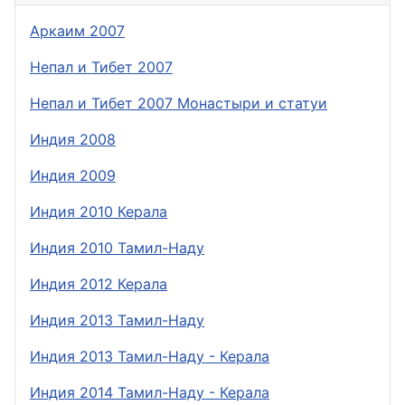
Аркаим 2007
Непал и Тибет 2007
Непал и Тибет 2007 Монастыри и статуи
Индия 2008
Индия 2009
Индия 2010 Керала
Индия 2010 Тамил-Наду
Индия 2012 Керала
Индия 2013 Тамил-Наду
Индия 2013 Тамил-Наду - Керала
Индия 2014 Тамил-Наду - Керала