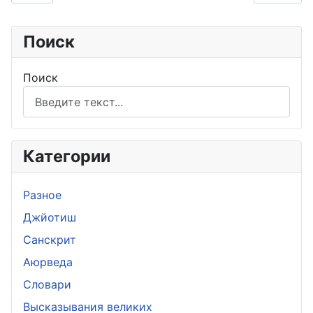
Поиск
Поиск
Категории
Разное
Джйотиш
Санскрит
Аюрведа
Словари
Высказывания великих