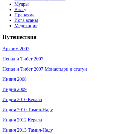
Мудры
Васту
Пранаяма
Йога асаны
Медитация
Путешествия
Аркаим 2007
Непал и Тибет 2007
Непал и Тибет 2007 Монастыри и статуи
Индия 2008
Индия 2009
Индия 2010 Керала
Индия 2010 Тамил-Наду
Индия 2012 Керала
Индия 2013 Тамил-Наду