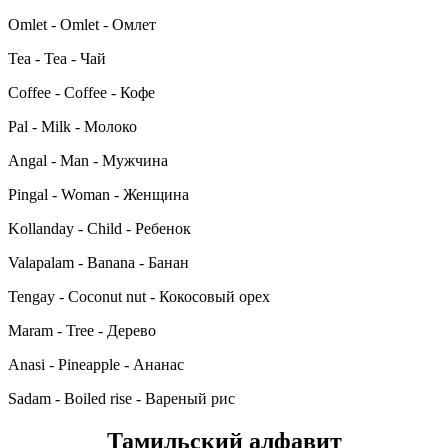
Omlet - Omlet - Омлет
Tea - Tea - Чай
Coffee - Coffee - Кофе
Pal - Milk - Молоко
Angal - Man - Мужчина
Pingal - Woman - Женщина
Kollanday - Child - Ребенок
Valapalam - Banana - Банан
Tengay - Coconut nut - Кокосовый орех
Maram - Tree - Дерево
Anasi - Pineapple - Ананас
Sadam - Boiled rise - Вареный рис
Тамильский алфавит