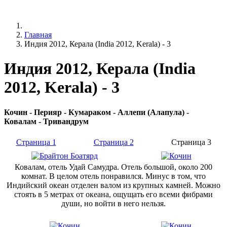
Главная
Индия 2012, Керала (India 2012, Kerala) - 3
Индия 2012, Керала (India
2012, Kerala) - 3
Кочин - Перияр - Кумараком - Аллепи (Алапула) -
Ковалам - Тривандрум
Страница 1
Страница 2
Страница 3
Ковалам, отель Удай Самудра. Отель большой, около 200
комнат. В целом отель понравился. Минус в том, что
Индийский океан отделен валом из крупных камней. Можно
стоять в 5 метрах от океана, ощущать его всеми фибрами
души, но войти в него нельзя.