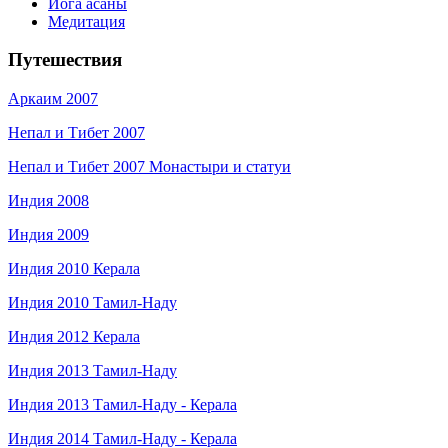
Йога асаны
Медитация
Путешествия
Аркаим 2007
Непал и Тибет 2007
Непал и Тибет 2007 Монастыри и статуи
Индия 2008
Индия 2009
Индия 2010 Керала
Индия 2010 Тамил-Наду
Индия 2012 Керала
Индия 2013 Тамил-Наду
Индия 2013 Тамил-Наду - Керала
Индия 2014 Тамил-Наду - Керала