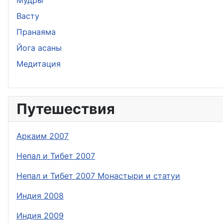
Мудры
Васту
Пранаяма
Йога асаны
Медитация
Путешествия
Аркаим 2007
Непал и Тибет 2007
Непал и Тибет 2007 Монастыри и статуи
Индия 2008
Индия 2009