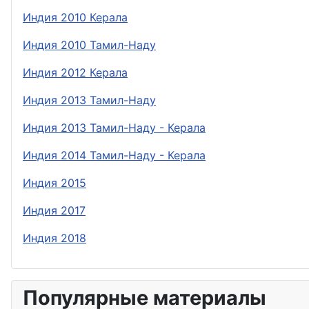
Индия 2010 Керала
Индия 2010 Тамил-Наду
Индия 2012 Керала
Индия 2013 Тамил-Наду
Индия 2013 Тамил-Наду - Керала
Индия 2014 Тамил-Наду - Керала
Индия 2015
Индия 2017
Индия 2018
Популярные материалы