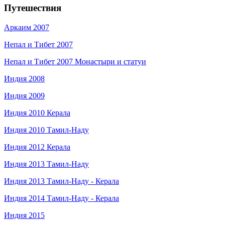
Путешествия
Аркаим 2007
Непал и Тибет 2007
Непал и Тибет 2007 Монастыри и статуи
Индия 2008
Индия 2009
Индия 2010 Керала
Индия 2010 Тамил-Наду
Индия 2012 Керала
Индия 2013 Тамил-Наду
Индия 2013 Тамил-Наду - Керала
Индия 2014 Тамил-Наду - Керала
Индия 2015