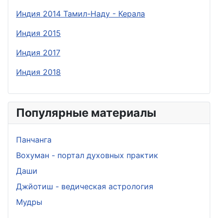
Индия 2014 Тамил-Наду - Керала
Индия 2015
Индия 2017
Индия 2018
Популярные материалы
Панчанга
Вохуман - портал духовных практик
Даши
Джйотиш - ведическая астрология
Мудры