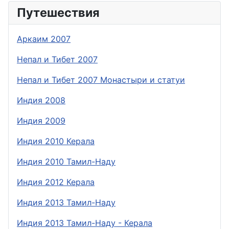
Путешествия
Аркаим 2007
Непал и Тибет 2007
Непал и Тибет 2007 Монастыри и статуи
Индия 2008
Индия 2009
Индия 2010 Керала
Индия 2010 Тамил-Наду
Индия 2012 Керала
Индия 2013 Тамил-Наду
Индия 2013 Тамил-Наду - Керала