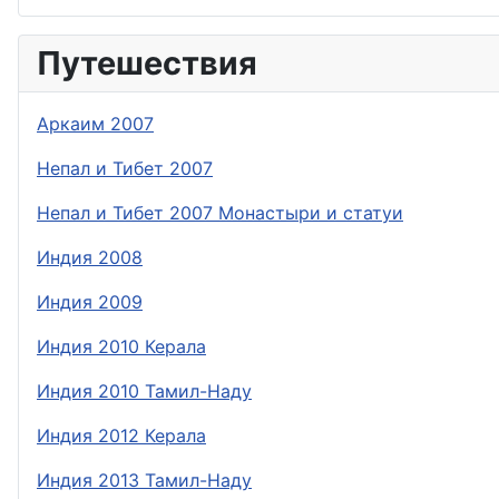
Путешествия
Аркаим 2007
Непал и Тибет 2007
Непал и Тибет 2007 Монастыри и статуи
Индия 2008
Индия 2009
Индия 2010 Керала
Индия 2010 Тамил-Наду
Индия 2012 Керала
Индия 2013 Тамил-Наду