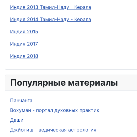
Индия 2013 Тамил-Наду - Керала
Индия 2014 Тамил-Наду - Керала
Индия 2015
Индия 2017
Индия 2018
Популярные материалы
Панчанга
Вохуман - портал духовных практик
Даши
Джйотиш - ведическая астрология