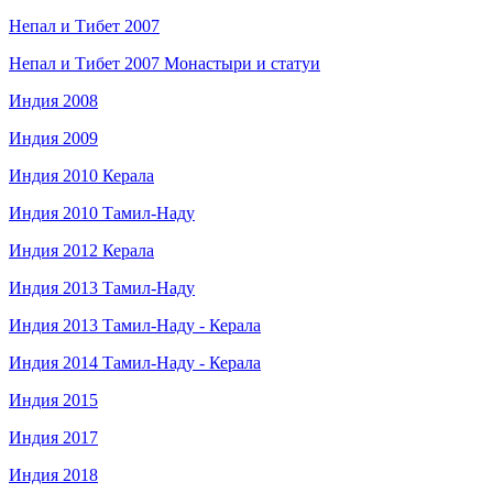
Непал и Тибет 2007
Непал и Тибет 2007 Монастыри и статуи
Индия 2008
Индия 2009
Индия 2010 Керала
Индия 2010 Тамил-Наду
Индия 2012 Керала
Индия 2013 Тамил-Наду
Индия 2013 Тамил-Наду - Керала
Индия 2014 Тамил-Наду - Керала
Индия 2015
Индия 2017
Индия 2018