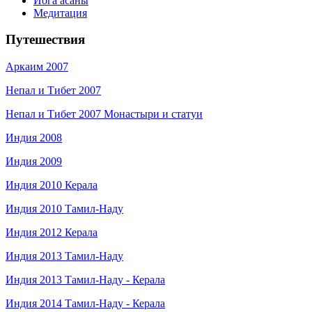
Йога асаны
Медитация
Путешествия
Аркаим 2007
Непал и Тибет 2007
Непал и Тибет 2007 Монастыри и статуи
Индия 2008
Индия 2009
Индия 2010 Керала
Индия 2010 Тамил-Наду
Индия 2012 Керала
Индия 2013 Тамил-Наду
Индия 2013 Тамил-Наду - Керала
Индия 2014 Тамил-Наду - Керала