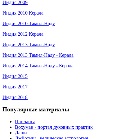
Индия 2009
Индия 2010 Керала
Индия 2010 Тамил-Наду
Индия 2012 Керала
Индия 2013 Тамил-Наду
Индия 2013 Тамил-Наду - Керала
Индия 2014 Тамил-Наду - Керала
Индия 2015
Индия 2017
Индия 2018
Популярные материалы
Панчанга
Вохуман - портал духовных практик
Даши
Джйотиш - ведическая астрология