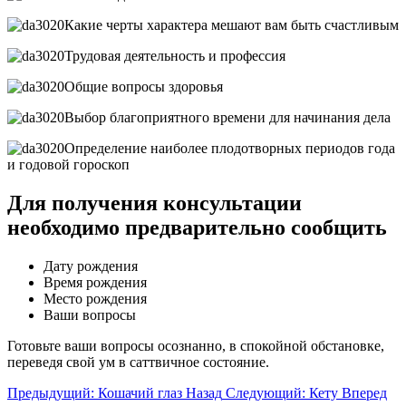
Какие черты характера мешают вам быть счастливым
Трудовая деятельность и профессия
Общие вопросы здоровья
Выбор благоприятного времени для начинания дела
Определение наиболее плодотворных периодов года
и годовой гороскоп
Для получения консультации
необходимо предварительно сообщить
Дату рождения
Время рождения
Место рождения
Ваши вопросы
Готовьте ваши вопросы осознанно, в спокойной обстановке,
переведя свой ум в саттвичное состояние.
Предыдущий: Кошачий глаз
Назад
Следующий: Кету
Вперед