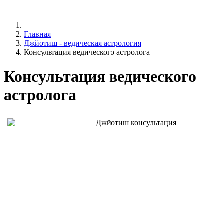
Главная
Джйотиш - ведическая астрология
Консультация ведического астролога
Консультация ведического
астролога