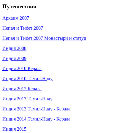
Путешествия
Аркаим 2007
Непал и Тибет 2007
Непал и Тибет 2007 Монастыри и статуи
Индия 2008
Индия 2009
Индия 2010 Керала
Индия 2010 Тамил-Наду
Индия 2012 Керала
Индия 2013 Тамил-Наду
Индия 2013 Тамил-Наду - Керала
Индия 2014 Тамил-Наду - Керала
Индия 2015