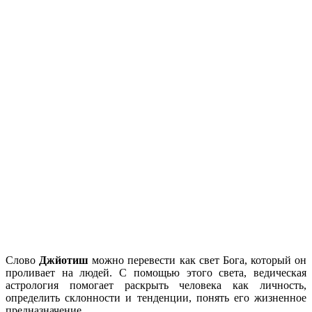
Слово
Джйотиш
можно перевести как свет Бога, который он
проливает на людей. С помощью этого света, ведическая
астрология помогает раскрыть человека как личность,
определить склонности и тенденции, понять его жизненное
предназначение.