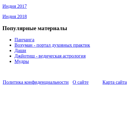
Индия 2017
Индия 2018
Популярные материалы
Панчанга
Вохуман - портал духовных практик
Даши
Джйотиш - ведическая астрология
Мудры
Политика конфиденциальности
О сайте
Карта сайта