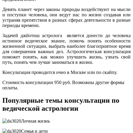
Девять планет через законы природы воздействуют на мысли
и поступки человека, они ведут нас по жизни создавая или
устраняя препятствия в разных сферах деятельности в разные
периоды времени.
Задачей джйотиш астролога является донести до человека
истинное ведическое знание, помочь понять особенности
жизненной ситуации, выбрать наиболее благоприятное время
для совершения важных дел. Астрологическая консультация
поможет понять, как можно улучшить жизнь, узнать свой
путь, понять чем лучше заниматься в жизни.
Консультация проводится очно в Москве или по скайпу.
Стоимость консультации 950 руб. Возможны другие формы
оплаты.
Популярные темы консультации по
ведической астрологии
Личная жизнь
Семья и дети