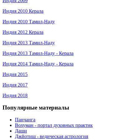
Индия 2009
Индия 2010 Керала
Индия 2010 Тамил-Наду
Индия 2012 Керала
Индия 2013 Тамил-Наду
Индия 2013 Тамил-Наду - Керала
Индия 2014 Тамил-Наду - Керала
Индия 2015
Индия 2017
Индия 2018
Популярные материалы
Панчанга
Вохуман - портал духовных практик
Даши
Джйотиш - ведическая астрология