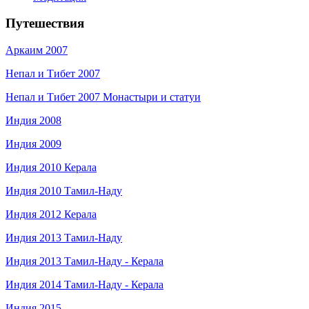
Путешествия
Аркаим 2007
Непал и Тибет 2007
Непал и Тибет 2007 Монастыри и статуи
Индия 2008
Индия 2009
Индия 2010 Керала
Индия 2010 Тамил-Наду
Индия 2012 Керала
Индия 2013 Тамил-Наду
Индия 2013 Тамил-Наду - Керала
Индия 2014 Тамил-Наду - Керала
Индия 2015