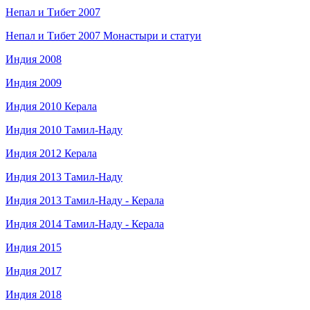
Непал и Тибет 2007
Непал и Тибет 2007 Монастыри и статуи
Индия 2008
Индия 2009
Индия 2010 Керала
Индия 2010 Тамил-Наду
Индия 2012 Керала
Индия 2013 Тамил-Наду
Индия 2013 Тамил-Наду - Керала
Индия 2014 Тамил-Наду - Керала
Индия 2015
Индия 2017
Индия 2018