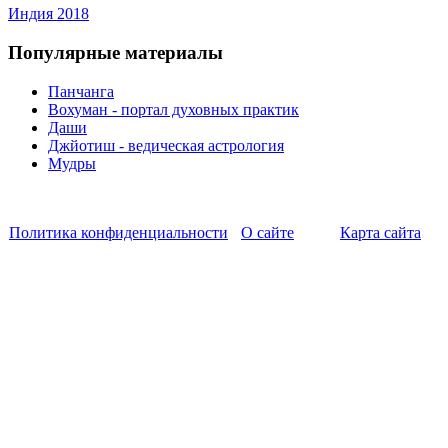
Индия 2018
Популярные материалы
Панчанга
Вохуман - портал духовных практик
Даши
Джйотиш - ведическая астрология
Мудры
Политика конфиденциальности
О сайте
Карта сайта