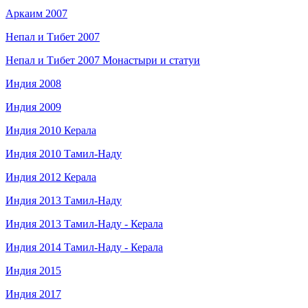
Аркаим 2007
Непал и Тибет 2007
Непал и Тибет 2007 Монастыри и статуи
Индия 2008
Индия 2009
Индия 2010 Керала
Индия 2010 Тамил-Наду
Индия 2012 Керала
Индия 2013 Тамил-Наду
Индия 2013 Тамил-Наду - Керала
Индия 2014 Тамил-Наду - Керала
Индия 2015
Индия 2017