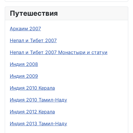
Путешествия
Аркаим 2007
Непал и Тибет 2007
Непал и Тибет 2007 Монастыри и статуи
Индия 2008
Индия 2009
Индия 2010 Керала
Индия 2010 Тамил-Наду
Индия 2012 Керала
Индия 2013 Тамил-Наду