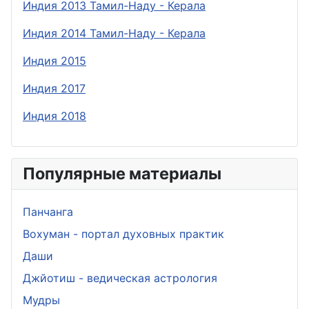
Индия 2013 Тамил-Наду - Керала
Индия 2014 Тамил-Наду - Керала
Индия 2015
Индия 2017
Индия 2018
Популярные материалы
Панчанга
Вохуман - портал духовных практик
Даши
Джйотиш - ведическая астрология
Мудры