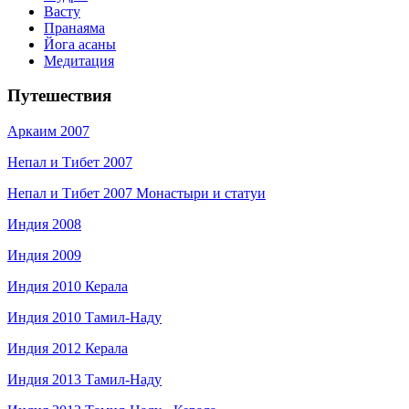
Васту
Пранаяма
Йога асаны
Медитация
Путешествия
Аркаим 2007
Непал и Тибет 2007
Непал и Тибет 2007 Монастыри и статуи
Индия 2008
Индия 2009
Индия 2010 Керала
Индия 2010 Тамил-Наду
Индия 2012 Керала
Индия 2013 Тамил-Наду