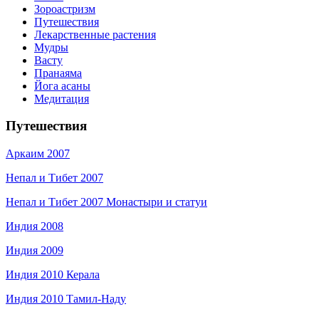
Зороастризм
Путешествия
Лекарственные растения
Мудры
Васту
Пранаяма
Йога асаны
Медитация
Путешествия
Аркаим 2007
Непал и Тибет 2007
Непал и Тибет 2007 Монастыри и статуи
Индия 2008
Индия 2009
Индия 2010 Керала
Индия 2010 Тамил-Наду