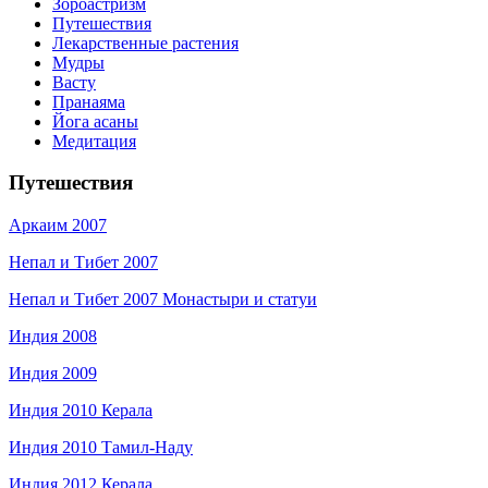
Зороастризм
Путешествия
Лекарственные растения
Мудры
Васту
Пранаяма
Йога асаны
Медитация
Путешествия
Аркаим 2007
Непал и Тибет 2007
Непал и Тибет 2007 Монастыри и статуи
Индия 2008
Индия 2009
Индия 2010 Керала
Индия 2010 Тамил-Наду
Индия 2012 Керала