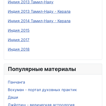
Индия 2013 Тамил-Наду
Индия 2013 Тамил-Наду - Керала
Индия 2014 Тамил-Наду - Керала
Индия 2015
Индия 2017
Индия 2018
Популярные материалы
Панчанга
Вохуман - портал духовных практик
Даши
Джйотиш - ведическая астрология