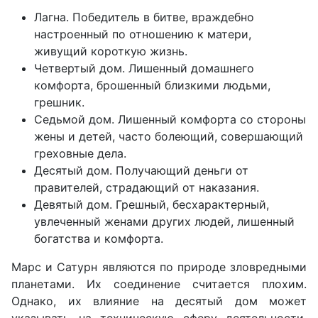
Лагна. Победитель в битве, враждебно
настроенный по отношению к матери,
живущий короткую жизнь.
Четвертый дом. Лишенный домашнего
комфорта, брошенный близкими людьми,
грешник.
Седьмой дом. Лишенный комфорта со стороны
жены и детей, часто болеющий, совершающий
греховные дела.
Десятый дом. Получающий деньги от
правителей, страдающий от наказания.
Девятый дом. Грешный, бесхарактерный,
увлеченный женами других людей, лишенный
богатства и комфорта.
Марс и Сатурн являются по природе зловредными
планетами. Их соединение считается плохим.
Однако, их влияние на десятый дом может