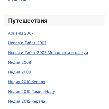
Путешествия
Аркаим 2007
Непал и Тибет 2007
Непал и Тибет 2007 Монастыри и статуи
Индия 2008
Индия 2009
Индия 2010 Керала
Индия 2010 Тамил-Наду
Индия 2012 Керала