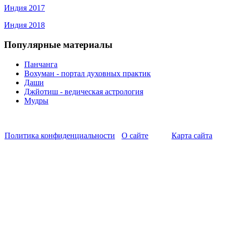
Индия 2017
Индия 2018
Популярные материалы
Панчанга
Вохуман - портал духовных практик
Даши
Джйотиш - ведическая астрология
Мудры
Политика конфиденциальности
О сайте
Карта сайта