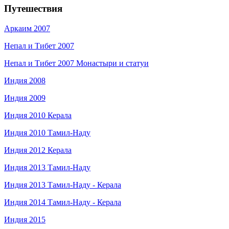
Путешествия
Аркаим 2007
Непал и Тибет 2007
Непал и Тибет 2007 Монастыри и статуи
Индия 2008
Индия 2009
Индия 2010 Керала
Индия 2010 Тамил-Наду
Индия 2012 Керала
Индия 2013 Тамил-Наду
Индия 2013 Тамил-Наду - Керала
Индия 2014 Тамил-Наду - Керала
Индия 2015