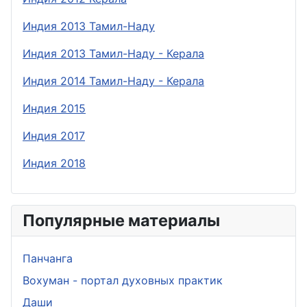
Индия 2013 Тамил-Наду
Индия 2013 Тамил-Наду - Керала
Индия 2014 Тамил-Наду - Керала
Индия 2015
Индия 2017
Индия 2018
Популярные материалы
Панчанга
Вохуман - портал духовных практик
Даши