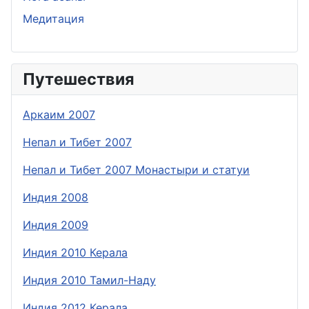
Медитация
Путешествия
Аркаим 2007
Непал и Тибет 2007
Непал и Тибет 2007 Монастыри и статуи
Индия 2008
Индия 2009
Индия 2010 Керала
Индия 2010 Тамил-Наду
Индия 2012 Керала