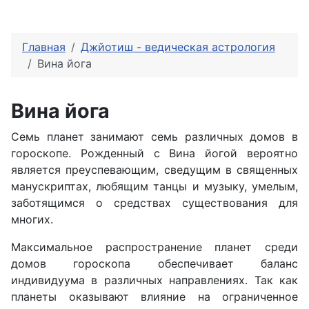
Главная
Джйотиш - ведическая астрология
Вина йога
Вина йога
Семь планет занимают семь различных домов в
гороскопе. Рожденный с Вина йогой вероятно
является преуспевающим, сведущим в священных
манускриптах, любящим танцы и музыку, умелым,
заботящимся о средствах существования для
многих.
Максимальное распространение планет среди
домов гороскопа обеспечивает баланс
индивидуума в различных направлениях. Так как
планеты оказывают влияние на ограниченное