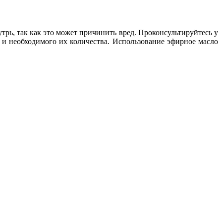
трь, так как это может причинить вред. Проконсультируйтесь у
и необходимого их количества. Использование эфирное масло