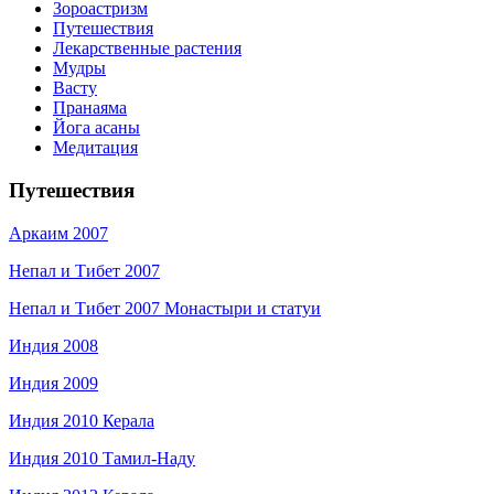
Зороастризм
Путешествия
Лекарственные растения
Мудры
Васту
Пранаяма
Йога асаны
Медитация
Путешествия
Аркаим 2007
Непал и Тибет 2007
Непал и Тибет 2007 Монастыри и статуи
Индия 2008
Индия 2009
Индия 2010 Керала
Индия 2010 Тамил-Наду