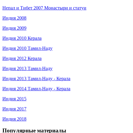
Непал и Тибет 2007 Монастыри и статуи
Индия 2008
Индия 2009
Индия 2010 Керала
Индия 2010 Тамил-Наду
Индия 2012 Керала
Индия 2013 Тамил-Наду
Индия 2013 Тамил-Наду - Керала
Индия 2014 Тамил-Наду - Керала
Индия 2015
Индия 2017
Индия 2018
Популярные материалы