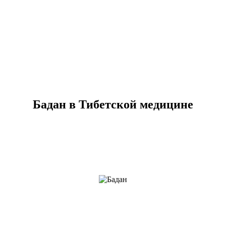
Бадан в Тибетской медицине