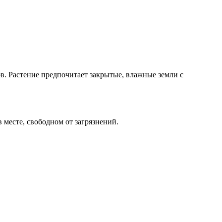
в. Растение предпочитает закрытые, влажные земли с
 месте, свободном от загрязнений.