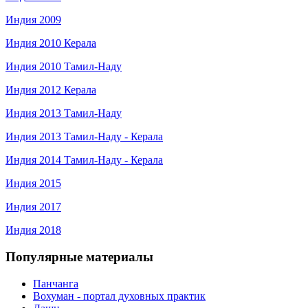
Индия 2009
Индия 2010 Керала
Индия 2010 Тамил-Наду
Индия 2012 Керала
Индия 2013 Тамил-Наду
Индия 2013 Тамил-Наду - Керала
Индия 2014 Тамил-Наду - Керала
Индия 2015
Индия 2017
Индия 2018
Популярные материалы
Панчанга
Вохуман - портал духовных практик