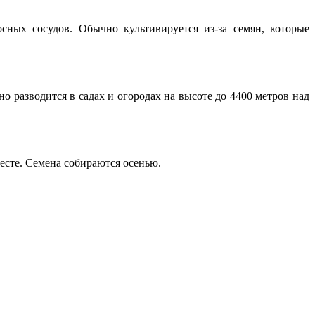
ных сосудов. Обычно культивируется из-за семян, которые
 разводится в садах и огородах на высоте до 4400 метров над
есте. Семена собираются осенью.