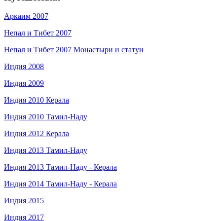
Аркаим 2007
Непал и Тибет 2007
Непал и Тибет 2007 Монастыри и статуи
Индия 2008
Индия 2009
Индия 2010 Керала
Индия 2010 Тамил-Наду
Индия 2012 Керала
Индия 2013 Тамил-Наду
Индия 2013 Тамил-Наду - Керала
Индия 2014 Тамил-Наду - Керала
Индия 2015
Индия 2017