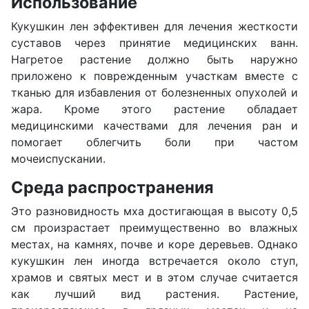
Использование
Кукушкин лен эффективен для лечения жесткости
суставов через принятие медицинских ванн.
Нагретое растение должно быть наружно
приложено к поврежденным участкам вместе с
тканью для избавления от болезненных опухолей и
жара. Кроме этого растение обладает
медицинскими качествами для лечения ран и
помогает облегчить боли при частом
мочеиспускании.
Среда распространения
Это разновидность мха достигающая в высоту 0,5
см произрастает преимущественно во влажных
местах, на камнях, почве и коре деревьев. Однако
кукушкин лен иногда встречается около ступ,
храмов и святых мест и в этом случае считается
как лучший вид растения. Растение,