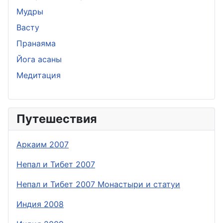
Мудры
Васту
Пранаяма
Йога асаны
Медитация
Путешествия
Аркаим 2007
Непал и Тибет 2007
Непал и Тибет 2007 Монастыри и статуи
Индия 2008