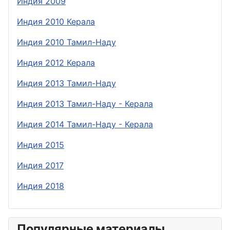
Индия 2009
Индия 2010 Керала
Индия 2010 Тамил-Наду
Индия 2012 Керала
Индия 2013 Тамил-Наду
Индия 2013 Тамил-Наду - Керала
Индия 2014 Тамил-Наду - Керала
Индия 2015
Индия 2017
Индия 2018
Популярные материалы