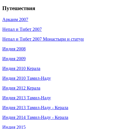
Путешествия
Аркаим 2007
Непал и Тибет 2007
Непал и Тибет 2007 Монастыри и статуи
Индия 2008
Индия 2009
Индия 2010 Керала
Индия 2010 Тамил-Наду
Индия 2012 Керала
Индия 2013 Тамил-Наду
Индия 2013 Тамил-Наду - Керала
Индия 2014 Тамил-Наду - Керала
Индия 2015