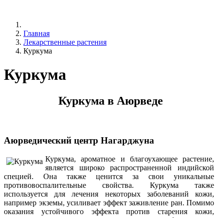
Главная
Лекарственные растения
Куркума
Куркума
Куркума в Аюрведе
Аюрведический центр Нагарджуна
Куркума, ароматное и благоухающее растение,
является широко распространенной индийской
специей. Она также ценится за свои уникальные
противовоспалительные свойства. Куркума также
используется для лечения некоторых заболеваний кожи,
например экземы, усиливает эффект заживление ран. Помимо
оказания устойчивого эффекта против старения кожи,