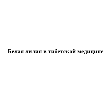
Белая лилия в тибетской медицине