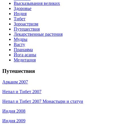
Высказывания великих
Здоровье
Индия
Тибет
Зороастризм
Путешествия
Лекарственные растения
Мудры
Васту
Пранаяма
Йога асаны
Медитация
Путешествия
Аркаим 2007
Непал и Тибет 2007
Непал и Тибет 2007 Монастыри и статуи
Индия 2008
Индия 2009