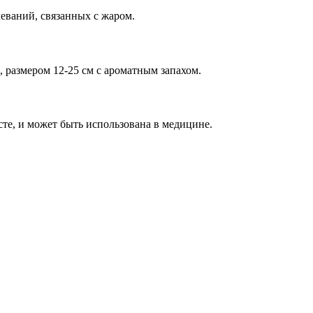
леваний, связанных с жаром.
, размером 12-25 см с ароматным запахом.
те, и может быть использована в медицине.