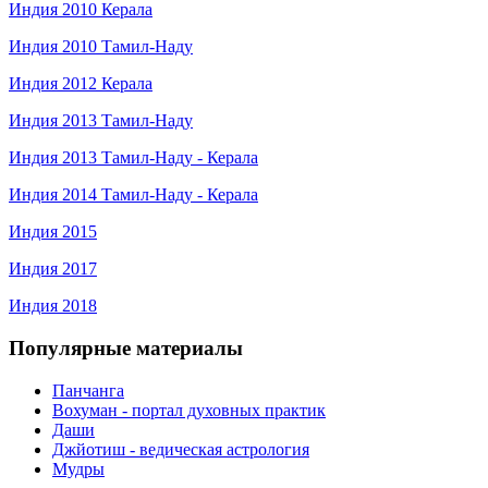
Индия 2010 Керала
Индия 2010 Тамил-Наду
Индия 2012 Керала
Индия 2013 Тамил-Наду
Индия 2013 Тамил-Наду - Керала
Индия 2014 Тамил-Наду - Керала
Индия 2015
Индия 2017
Индия 2018
Популярные материалы
Панчанга
Вохуман - портал духовных практик
Даши
Джйотиш - ведическая астрология
Мудры