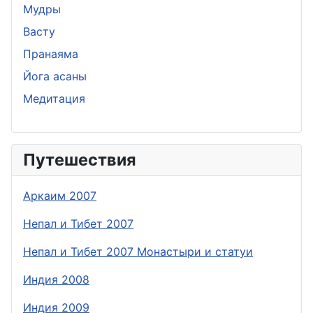
Мудры
Васту
Пранаяма
Йога асаны
Медитация
Путешествия
Аркаим 2007
Непал и Тибет 2007
Непал и Тибет 2007 Монастыри и статуи
Индия 2008
Индия 2009