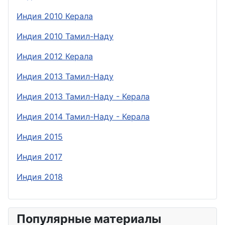
Индия 2010 Керала
Индия 2010 Тамил-Наду
Индия 2012 Керала
Индия 2013 Тамил-Наду
Индия 2013 Тамил-Наду - Керала
Индия 2014 Тамил-Наду - Керала
Индия 2015
Индия 2017
Индия 2018
Популярные материалы